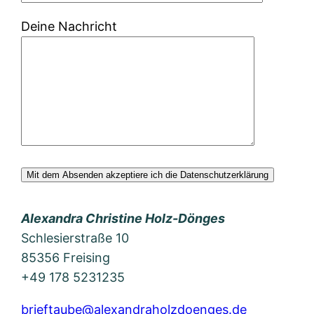
Deine Nachricht
Alexandra Christine Holz-Dönges
Schlesierstraße 10
85356 Freising
+49 178 5231235
brieftaube@alexandraholzdoenges.de